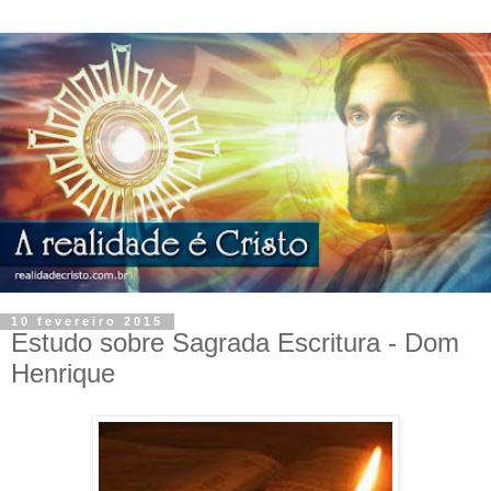
10 fevereiro 2015
Estudo sobre Sagrada Escritura - Dom
Henrique