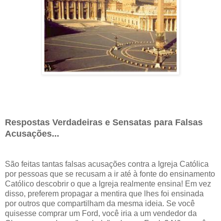
Respostas Verdadeiras e Sensatas para Falsas
Acusações...
São feitas tantas falsas acusações contra a Igreja Católica
por pessoas que se recusam a ir até à fonte do ensinamento
Católico descobrir o que a Igreja realmente ensina! Em vez
disso, preferem propagar a mentira que lhes foi ensinada
por outros que compartilham da mesma ideia. Se você
quisesse comprar um Ford, você iria a um vendedor da