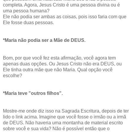
completa. Agora, Jesus Cristo é uma pessoa divina ou é
uma pessoa humana?
Ele não podia ser ambas as coisas, pois isso faria com que
Ele fosse duas pessoas.
*Maria não podia ser a Mãe de DEUS.
Bom, por que você fez esta afirmação, você agora tem
apenas duas opções. Ou Jesus Cristo não era DEUS, ou
Ele tinha outra mãe que não Maria. Qual opção você
escolhe?
*Maria teve "outros filhos".
Mostre-me onde diz isso na Sagrada Escritura, depois de ter
lido o link acima. Imagine que você fosse o irmão ou a irmã
de DEUS. Não haveria uma montanha de material escrito
sobre você e sua vida? Não é possível então que o