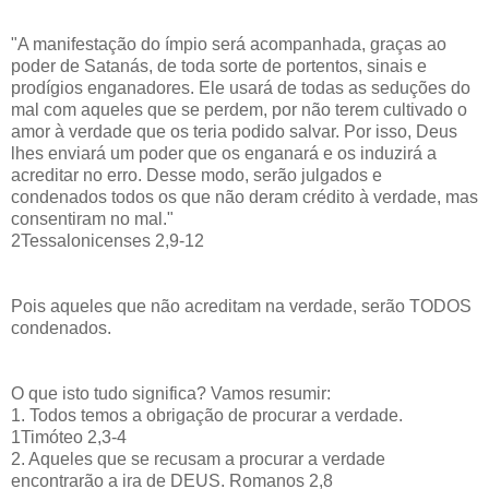
"A manifestação do ímpio será acompanhada, graças ao
poder de Satanás, de toda sorte de portentos, sinais e
prodígios enganadores. Ele usará de todas as seduções do
mal com aqueles que se perdem, por não terem cultivado o
amor à verdade que os teria podido salvar. Por isso, Deus
lhes enviará um poder que os enganará e os induzirá a
acreditar no erro. Desse modo, serão julgados e
condenados todos os que não deram crédito à verdade, mas
consentiram no mal."
2Tessalonicenses 2,9-12
Pois aqueles que não acreditam na verdade, serão TODOS
condenados.
O que isto tudo significa? Vamos resumir:
1. Todos temos a obrigação de procurar a verdade.
1Timóteo 2,3-4
2. Aqueles que se recusam a procurar a verdade
encontrarão a ira de DEUS. Romanos 2,8