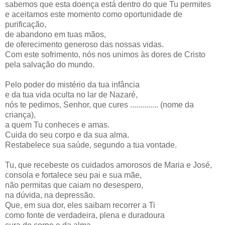
sabemos que esta doença está dentro do que Tu permites
e aceitamos este momento como oportunidade de
purificação,
de abandono em tuas mãos,
de oferecimento generoso das nossas vidas.
Com este sofrimento, nós nos unimos às dores de Cristo
pela salvação do mundo.
Pelo poder do mistério da tua infância
e da tua vida oculta no lar de Nazaré,
nós te pedimos, Senhor, que cures .............. (nome da
criança),
a quem Tu conheces e amas.
Cuida do seu corpo e da sua alma.
Restabelece sua saúde, segundo a tua vontade.
Tu, que recebeste os cuidados amorosos de Maria e José,
consola e fortalece seu pai e sua mãe,
não permitas que caiam no desespero,
na dúvida, na depressão.
Que, em sua dor, eles saibam recorrer a Ti
como fonte de verdadeira, plena e duradoura