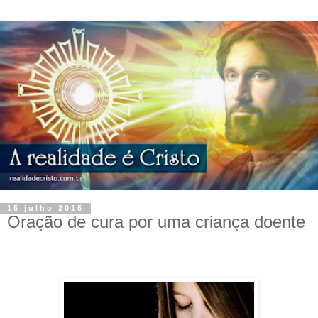
15 julho 2015
Oração de cura por uma criança doente