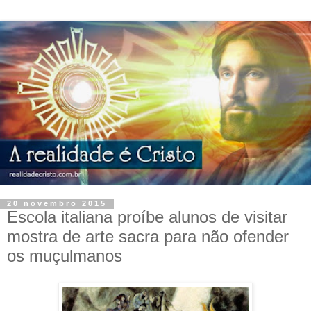
20 novembro 2015
Escola italiana proíbe alunos de visitar
mostra de arte sacra para não ofender
os muçulmanos