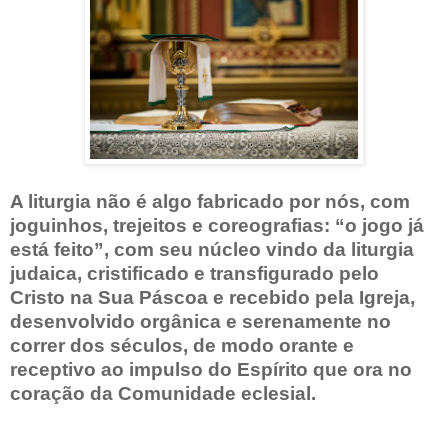
A liturgia não é algo fabricado por nós, com
joguinhos, trejeitos e coreografias: “o jogo já
está feito”, com seu núcleo vindo da liturgia
judaica, cristificado e transfigurado pelo
Cristo na Sua Páscoa e recebido pela Igreja,
desenvolvido orgânica e serenamente no
correr dos séculos, de modo orante e
receptivo ao impulso do Espírito que ora no
coração da Comunidade eclesial.