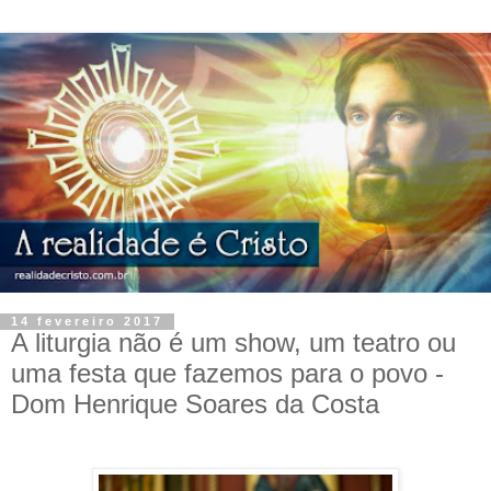
14 fevereiro 2017
A liturgia não é um show, um teatro ou
uma festa que fazemos para o povo -
Dom Henrique Soares da Costa