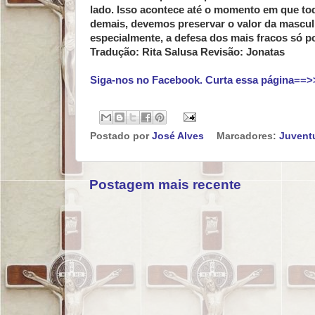
lado. Isso acontece até o momento em que tod
demais, devemos preservar o valor da masculi
especialmente, a defesa dos mais fracos só po
Tradução: Rita Salusa Revisão: Jonatas
Siga-nos no Facebook. Curta essa página==>
Postado por
José Alves
Marcadores:
Juvent
Postagem mais recente