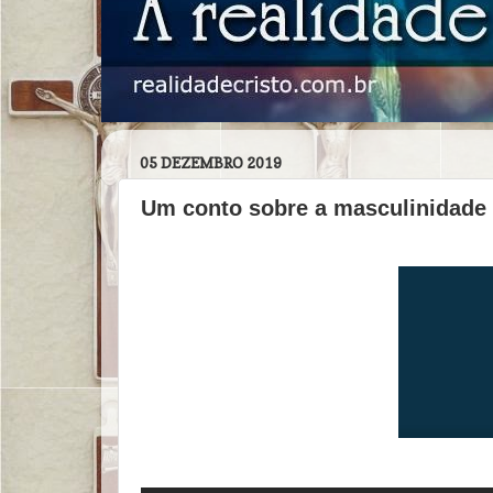
05 DEZEMBRO 2019
Um conto sobre a masculinidade -