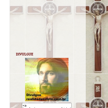
DIVULGUE