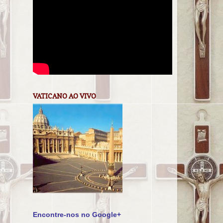
VATICANO AO VIVO
Encontre-nos no Google+