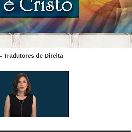
 Tradutores de Direita