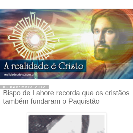
06 novembro 2012
Bispo de Lahore recorda que os cristãos
também fundaram o Paquistão