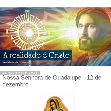
12 dezembro 2012
Nossa Senhora de Guadalupe - 12 de
dezembro