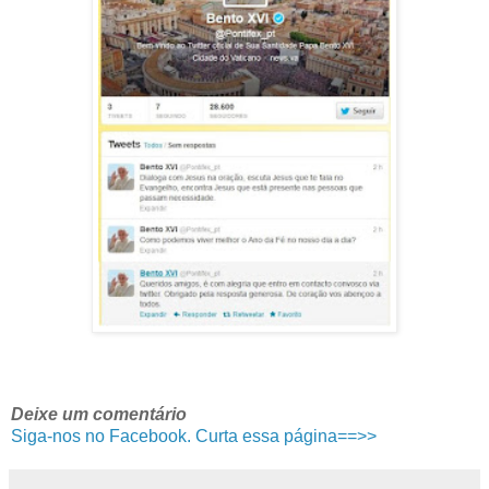
Deixe um comentário
Siga-nos no Facebook. Curta essa página==>>