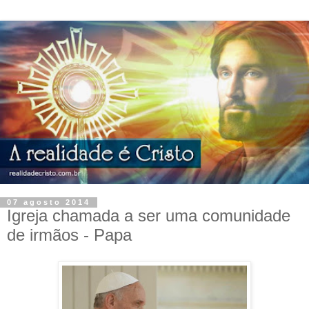
07 agosto 2014
Igreja chamada a ser uma comunidade
de irmãos - Papa