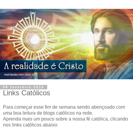
06 fevereiro 2015
Links Católicos
Para começar esse fim de semana sendo abençoado com
uma boa leitura de blogs católicos na rede.
Aprenda mais um pouco sobre a nossa fé católica, clicando
nos links católicos abaixo: