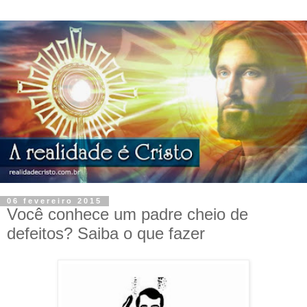
06 fevereiro 2015
Você conhece um padre cheio de
defeitos? Saiba o que fazer