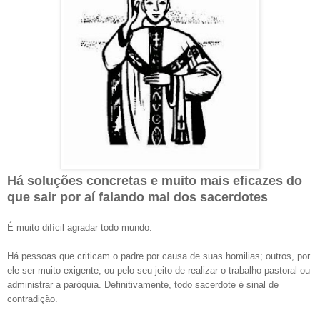
Há soluções concretas e muito mais eficazes do
que sair por aí falando mal dos sacerdotes
É muito difícil agradar todo mundo.
Há pessoas que criticam o padre por causa de suas homilias; outros, por
ele ser muito exigente; ou pelo seu jeito de realizar o trabalho pastoral ou
administrar a paróquia. Definitivamente, todo sacerdote é sinal de
contradição.