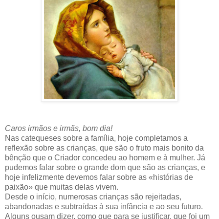
Caros irmãos e irmãs, bom dia!
Nas catequeses sobre a família, hoje completamos a
reflexão sobre as crianças, que são o fruto mais bonito da
bênção que o Criador concedeu ao homem e à mulher. Já
pudemos falar sobre o grande dom que são as crianças, e
hoje infelizmente devemos falar sobre as «histórias de
paixão» que muitas delas vivem.
Desde o início, numerosas crianças são rejeitadas,
abandonadas e subtraídas à sua infância e ao seu futuro.
Alguns ousam dizer, como que para se justificar, que foi um