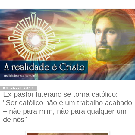
08 abril 2016
Ex-pastor luterano se torna católico:
"Ser católico não é um trabalho acabado
– não para mim, não para qualquer um
de nós"