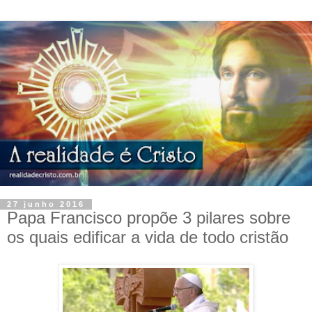
27 junho 2016
Papa Francisco propõe 3 pilares sobre
os quais edificar a vida de todo cristão