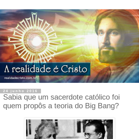
24 junho 2016
Sabia que um sacerdote católico foi
quem propôs a teoria do Big Bang?