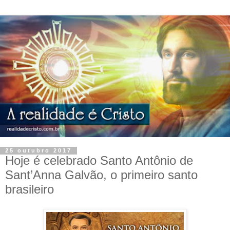
25 outubro 2017
Hoje é celebrado Santo Antônio de
Sant’Anna Galvão, o primeiro santo
brasileiro