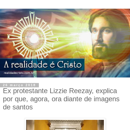
26 março 2018
Ex protestante Lizzie Reezay, explica
por que, agora, ora diante de imagens
de santos