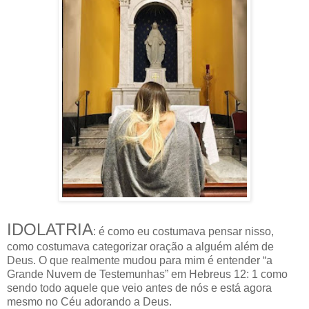
IDOLATRIA
: é como eu costumava pensar nisso,
como costumava categorizar oração a alguém além de
Deus. O que realmente mudou para mim é entender “a
Grande Nuvem de Testemunhas” em Hebreus 12: 1 como
sendo todo aquele que veio antes de nós e está agora
mesmo no Céu adorando a Deus.