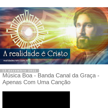
13 dezembro 2011
Música Boa - Banda Canal da Graça -
Apenas Com Uma Canção