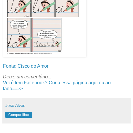
Fonte: Cisco do Amor
Deixe um comentário...
Você tem Facebook? Curta essa página aqui ou ao
lado==>>
José Alves
Compartilhar