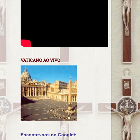
VATICANO AO VIVO
Encontre-nos no Google+