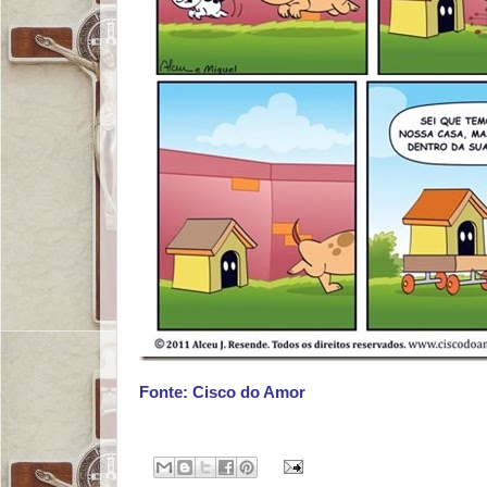
Fonte: Cisco do Amor