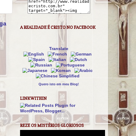
iga
A REALIDADE É CRISTO NO FACEBOOK
Translate
Quero isto em meu Blog!
LINKWITHIN
REZE OS MISTÉRIOS GLORIOSOS