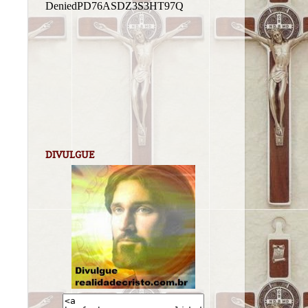
DIVULGUE