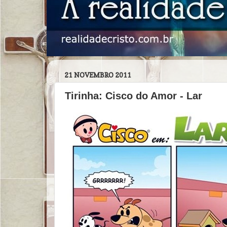
21 NOVEMBRO 2011
Tirinha: Cisco do Amor - Lar