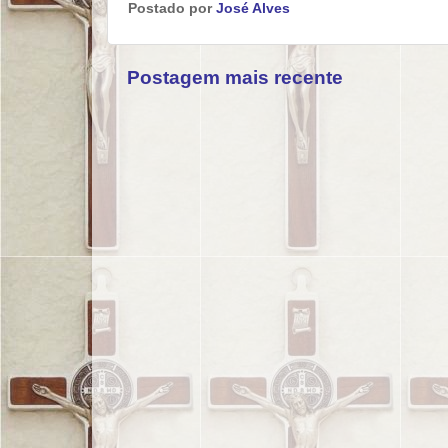
Postado por
José Alves
Postagem mais recente