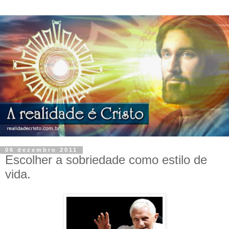
06 dezembro 2011
Escolher a sobriedade como estilo de
vida.