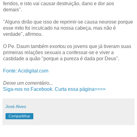
feridos, e isto vai causar destruição, dano e dor aos
demais".
"Alguns dirão que isso de reprimir-se causa neurose porque
esse mito foi inculcado na nossa cabeça, mas não é
verdade", afirmou.
O Pe. Daum também exortou os jovens que já tiveram suas
primeiras relações sexuais a confessar-se e viver a
castidade a quão "porque a pureza é dada por Deus".
Fonte: Acidigital.com
Deixe um comentário...
Siga-nos no Facebook. Curta essa página==>>
José Alves
Compartilhar