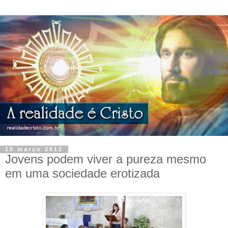
15 março 2012
Jovens podem viver a pureza mesmo
em uma sociedade erotizada