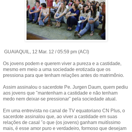
GUAIAQUIL, 12 Mar. 12 / 05:59 pm (ACI)
Os jovens podem e querem viver a pureza e a castidade,
mesmo em meio a uma sociedade erotizada que os
pressiona para que tenham relações antes do matrimônio.
Assim assinalou o sacerdote Pe. Jurgen Daum, quem pediu
aos jovens que "mantenham a castidade e não tenham
medo nem deixar-se pressionar" pela sociedade atual.
Em uma entrevista no canal de TV equatoriano CN Plus, o
sacerdote assinalou que, ao viver a castidade em suas
relações de casal "o que (os jovens) ganham muitíssimo
mais, é esse amor puro e verdadeiro, formoso que desejam