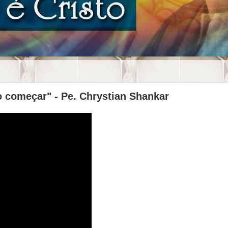
começar" - Pe. Chrystian Shankar