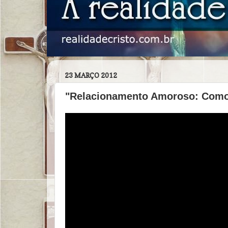
23 MARÇO 2012
"Relacionamento Amoroso: Como 