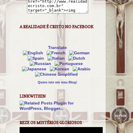
A REALIDADE É CRISTO NO FACEBOOK
Translate
Quero isto em meu Blog!
LINKWITHIN
REZE OS MISTÉRIOS GLORIOSOS