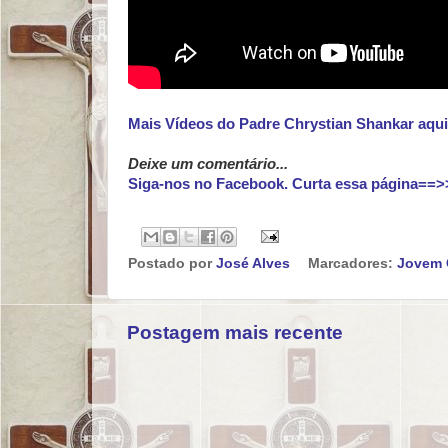
Mais Vídeos do Padre Chrystian Shankar aqui
Deixe um comentário...
Siga-nos no Facebook. Curta essa página==>
Postado por
José Alves
Marcadores:
Jovem 
Postagem mais recente