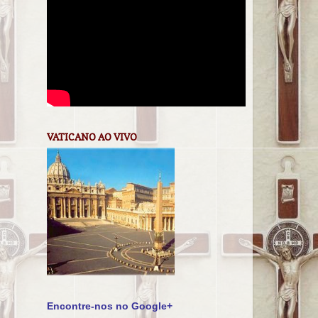
VATICANO AO VIVO
Encontre-nos no Google+