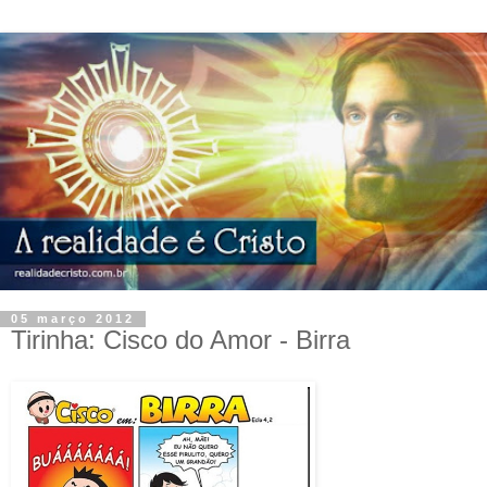
05 março 2012
Tirinha: Cisco do Amor - Birra