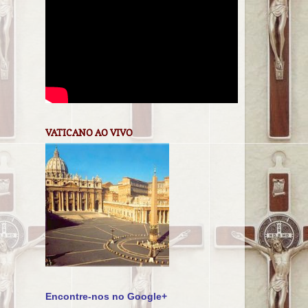
VATICANO AO VIVO
Encontre-nos no Google+