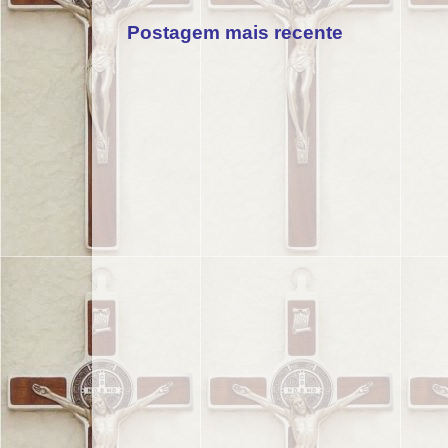
Postagem mais recente