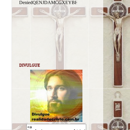
DIVULGUE