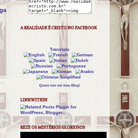
iga
A REALIDADE É CRISTO NO FACEBOOK
Translate
Quero isto em meu Blog!
LINKWITHIN
REZE OS MISTÉRIOS GLORIOSOS