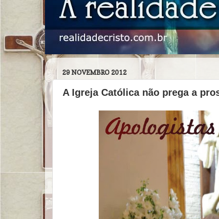
29 NOVEMBRO 2012
A Igreja Católica não prega a pro