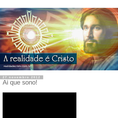
27 novembro 2012
Ai que sono!