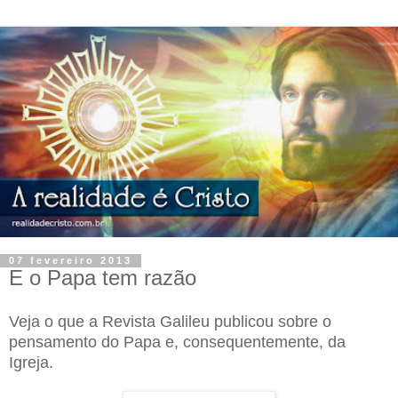
07 fevereiro 2013
E o Papa tem razão
Veja o que a Revista Galileu publicou sobre o
pensamento do Papa e, consequentemente, da
Igreja.