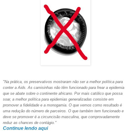
"Na prática, os preservativos mostraram não ser a melhor política para
conter a Aids. As camisinhas não têm funcionado para frear a epidemia
que se abate sobre o continente africano. Por mais católico que possa
soar, a melhor política para epidemias generalizadas consiste em
promover a fidelidade e a monogamia. O que vemos como resultado é
uma redução do número de parceiros. O que também tem funcionado e
deve se promover é a circuncisão masculina, que comprovadamente
reduz as chances de contágio."
Continue lendo aqui