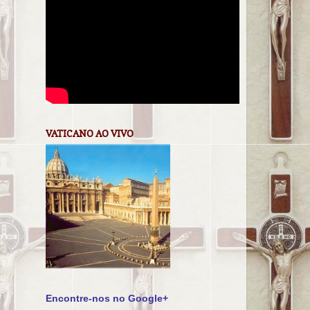
VATICANO AO VIVO
Encontre-nos no Google+