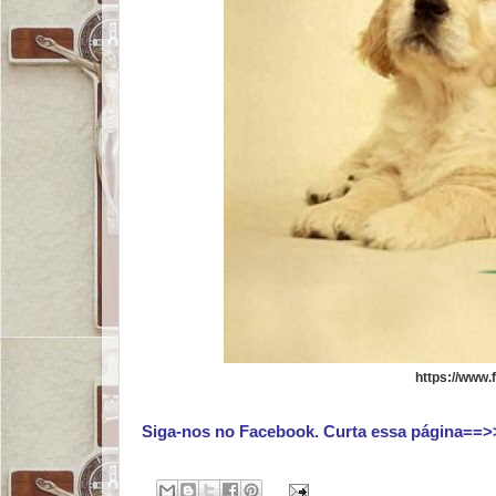
https://www
Siga-nos no Facebook. Curta essa página==>