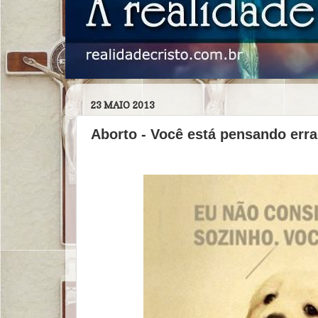
23 MAIO 2013
Aborto - Você está pensando err