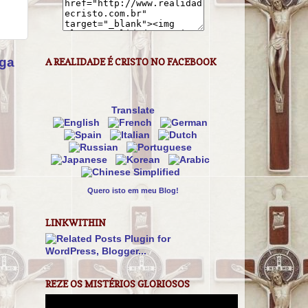
iga
A REALIDADE É CRISTO NO FACEBOOK
Translate
Quero isto em meu Blog!
LINKWITHIN
REZE OS MISTÉRIOS GLORIOSOS