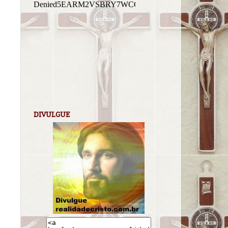
DIVULGUE