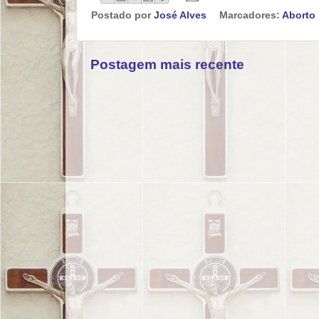
Postado por
José Alves
Marcadores:
Aborto
Postagem mais recente