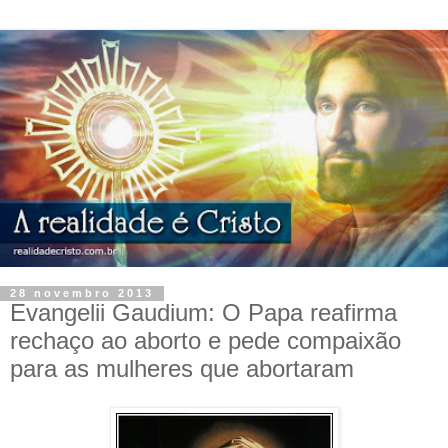
28 novembro 2013
Evangelii Gaudium: O Papa reafirma
rechaço ao aborto e pede compaixão
para as mulheres que abortaram