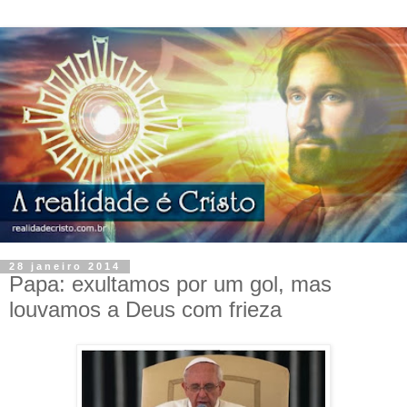
28 janeiro 2014
Papa: exultamos por um gol, mas
louvamos a Deus com frieza