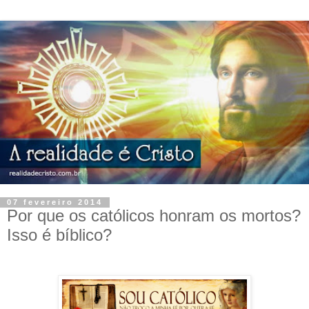
07 fevereiro 2014
Por que os católicos honram os mortos?
Isso é bíblico?