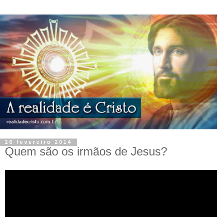
26 fevereiro 2014
Quem são os irmãos de Jesus?