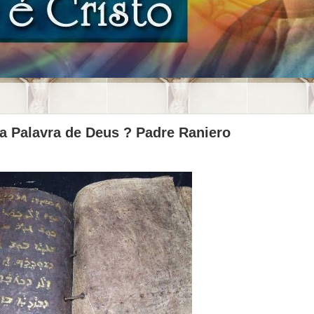
a Palavra de Deus ? Padre Raniero