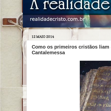
12 MAIO 2014
Como os primeiros cristãos liam 
Cantalemessa