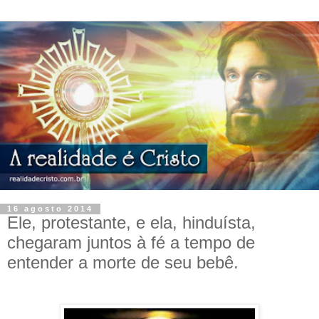
16 agosto 2014
Ele, protestante, e ela, hinduísta,
chegaram juntos à fé a tempo de
entender a morte de seu bebê.