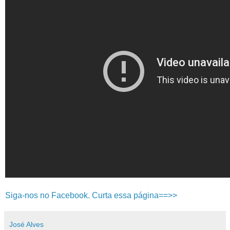
Siga-nos no Facebook. Curta essa página==>>
José Alves