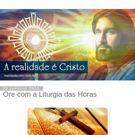
15 janeiro 2015
Ore com a Liturgia das Horas