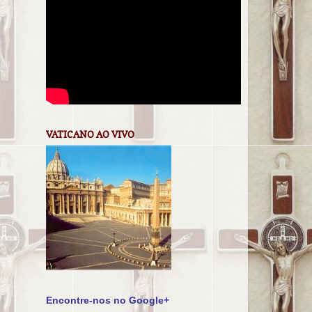
VATICANO AO VIVO
Encontre-nos no Google+