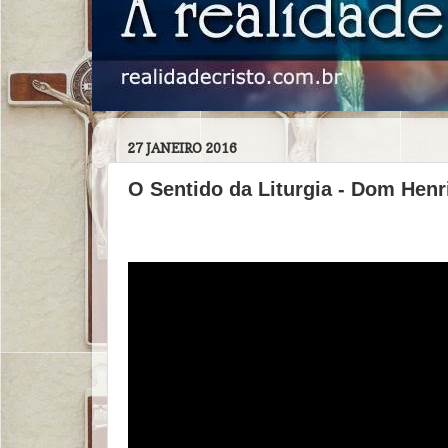
27 JANEIRO 2016
O Sentido da Liturgia - Dom Hen