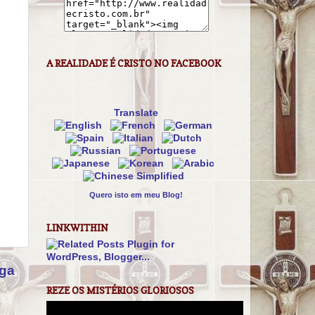
A REALIDADE É CRISTO NO FACEBOOK
Translate
Quero isto em meu Blog!
LINKWITHIN
iga
REZE OS MISTÉRIOS GLORIOSOS