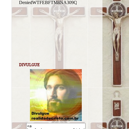
DIVULGUE