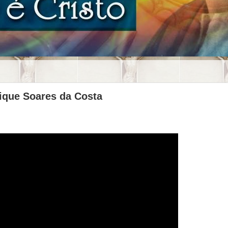
rique Soares da Costa