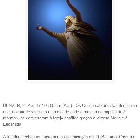
DENVER, 21 Abr. 17 / 06:00 am (ACI).- Os Odulio são uma família filipina
que, apesar de viver em uma cidade onde a maioria da população é
mórmon, se converteram à Igreja católica graças à Virgem Maria e à
Eucaristia.
A família recebeu os sacramentos de iniciação cristã (Batismo, Crisma e