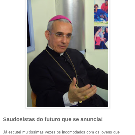
Saudosistas do futuro que se anuncia!
Já escutei muitíssimas vezes os incomodados com os jovens que