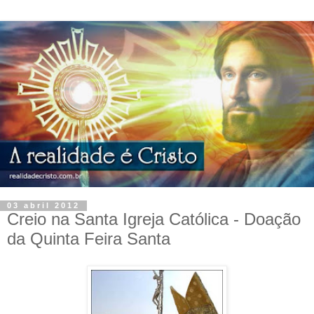
03 abril 2012
Creio na Santa Igreja Católica - Doação
da Quinta Feira Santa