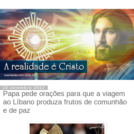
12 setembro 2012
Papa pede orações para que a viagem
ao Líbano produza frutos de comunhão
e de paz