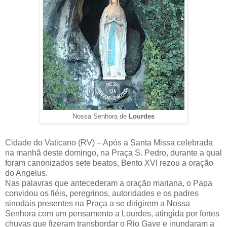
Nossa Senhora de
Lourdes
Cidade do Vaticano (RV) – Após a Santa Missa celebrada
na manhã deste domingo, na Praça S. Pedro, durante a qual
foram canonizados sete beatos, Bento XVI rezou a oração
do Angelus.
Nas palavras que antecederam a oração mariana, o Papa
convidou os fiéis, peregrinos, autoridades e os padres
sinodais presentes na Praça a se dirigirem a Nossa
Senhora com um pensamento a Lourdes, atingida por fortes
chuvas que fizeram transbordar o Rio Gave e inundaram a