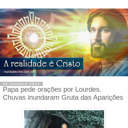
22 outubro 2012
Papa pede orações por Lourdes.
Chuvas inundaram Gruta das Aparições