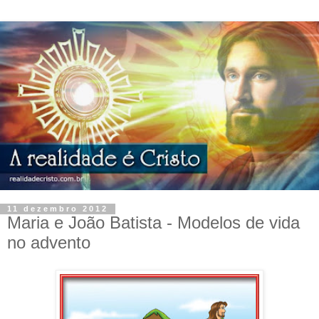
11 dezembro 2012
Maria e João Batista - Modelos de vida
no advento