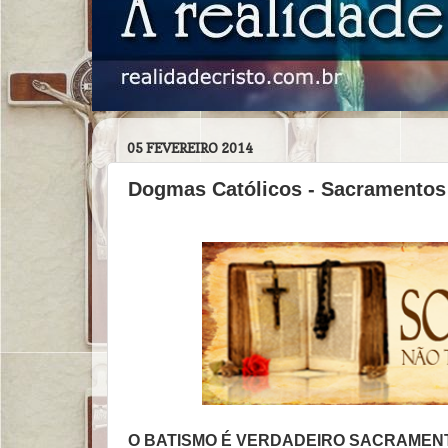
05 FEVEREIRO 2014
Dogmas Católicos - Sacramentos
O BATISMO É VERDADEIRO SACRAMENT