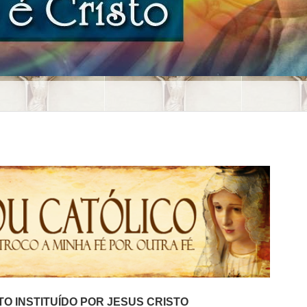
O INSTITUÍDO POR JESUS CRISTO