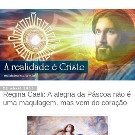
22 abril 2014
Regina Caeli: A alegria da Páscoa não é
uma maquiagem, mas vem do coração