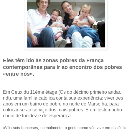
Eles têm ido às zonas pobres da França
contemporânea para ir ao encontro dos pobres
«entre nós».
Em Ceux du 11ème étage (Os do décimo primeiro andar,
ndt), uma família católica conta sua experiência: viver tres
anos em um bairro de pobre no norte de Marselha, para
colocar-se ao serviço dos mais pobres. É um testemunho
cheio de lucidez e de esperança.
«Vós sois franceses; normalmente, a gente como vós vive em chalés!»: