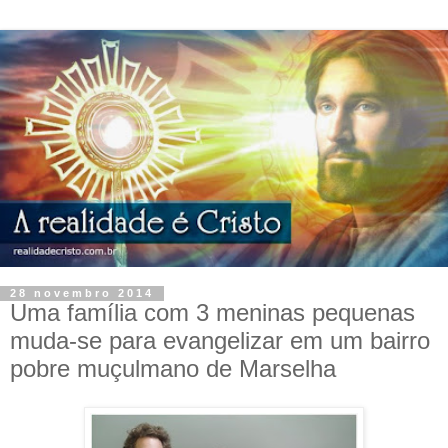
28 novembro 2014
Uma família com 3 meninas pequenas
muda-se para evangelizar em um bairro
pobre muçulmano de Marselha