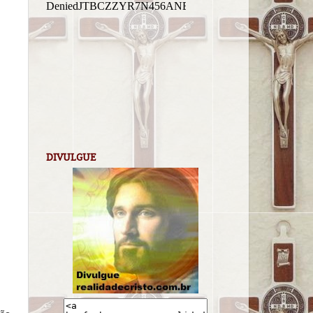
DIVULGUE