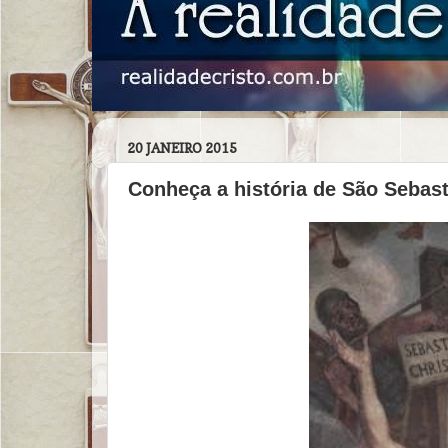
20 JANEIRO 2015
Conheça a história de São Sebast