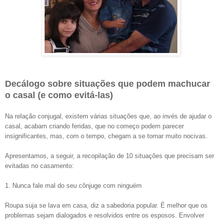
Decálogo sobre situações que podem machucar
o casal (e como evitá-las)
Na relação conjugal, existem várias situações que, ao invés de ajudar o
casal, acabam criando feridas, que no começo podem parecer
insignificantes, mas, com o tempo, chegam a se tornar muito nocivas.
Apresentamos, a seguir, a recopilação de 10 situações que precisam ser
evitadas no casamento:
1. Nunca fale mal do seu cônjuge com ninguém
Roupa suja se lava em casa, diz a sabedoria popular. É melhor que os
problemas sejam dialogados e resolvidos entre os esposos. Envolver