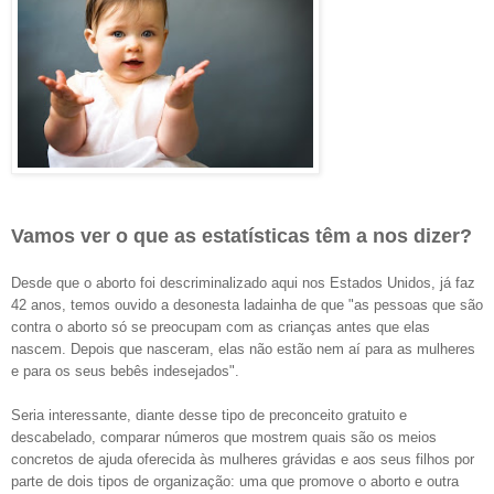
Vamos ver o que as estatísticas têm a nos dizer?
Desde que o aborto foi descriminalizado aqui nos Estados Unidos, já faz
42 anos, temos ouvido a desonesta ladainha de que "as pessoas que são
contra o aborto só se preocupam com as crianças antes que elas
nascem. Depois que nasceram, elas não estão nem aí para as mulheres
e para os seus bebês indesejados".
Seria interessante, diante desse tipo de preconceito gratuito e
descabelado, comparar números que mostrem quais são os meios
concretos de ajuda oferecida às mulheres grávidas e aos seus filhos por
parte de dois tipos de organização: uma que promove o aborto e outra