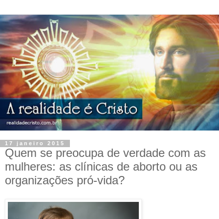
17 janeiro 2015
Quem se preocupa de verdade com as
mulheres: as clínicas de aborto ou as
organizações pró-vida?